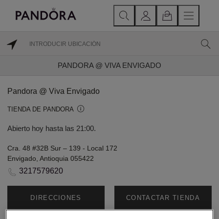
PANDORA @ VIVA ENVIGADO
Pandora @ Viva Envigado
TIENDA DE PANDORA
Abierto hoy hasta las 21:00.
Cra. 48 #32B Sur – 139 - Local 172
Envigado, Antioquia 055422
3217579620
DIRECCIONES
CONTACTAR TIENDA