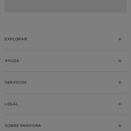
EXPLORAR
AYUDA
SERVICIOS
LEGAL
SOBRE PANDORA