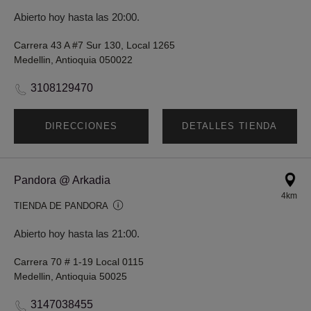
Abierto hoy hasta las 20:00.
Carrera 43 A #7 Sur 130, Local 1265
Medellin, Antioquia 050022
3108129470
DIRECCIONES
DETALLES TIENDA
Pandora @ Arkadia
4km
TIENDA DE PANDORA
Abierto hoy hasta las 21:00.
Carrera 70 # 1-19 Local 0115
Medellin, Antioquia 50025
3147038455