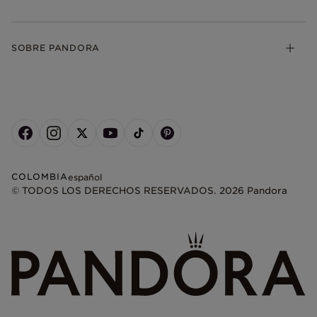
SOBRE PANDORA
COLOMBIA
español
© TODOS LOS DERECHOS RESERVADOS. 2026 Pandora