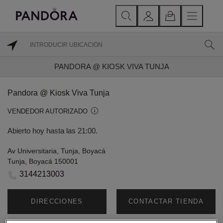
PANDORA @ KIOSK VIVA TUNJA
Pandora @ Kiosk Viva Tunja
VENDEDOR AUTORIZADO
Abierto hoy hasta las 21:00.
Av Universitaria, Tunja, Boyacá
Tunja, Boyacá 150001
3144213003
DIRECCIONES
CONTACTAR TIENDA