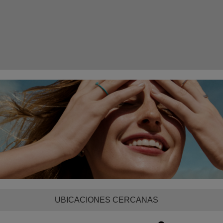
UBICACIONES CERCANAS