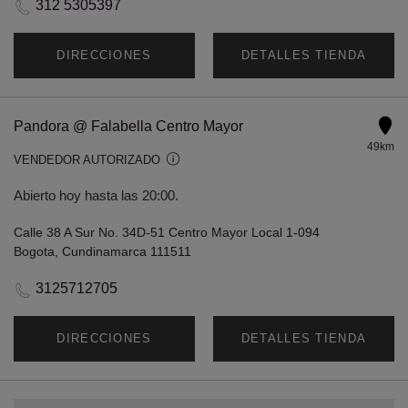
312 5305397
DIRECCIONES
DETALLES TIENDA
Pandora @ Falabella Centro Mayor
49km
VENDEDOR AUTORIZADO
Abierto hoy hasta las 20:00.
Calle 38 A Sur No. 34D-51 Centro Mayor Local 1-094
Bogota, Cundinamarca 111511
3125712705
DIRECCIONES
DETALLES TIENDA