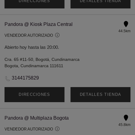
DIRECCIONES
DETALLES TIENDA
Pandora @ Kiosk Plaza Central
44.5km
VENDEDOR AUTORIZADO
Abierto hoy hasta las 20:00.
Cra. 65 #11-50, Bogotá, Cundinamarca
Bogota, Cundinamarca 111611
3144175829
DIRECCIONES
DETALLES TIENDA
Pandora @ Multiplaza Bogota
45.8km
VENDEDOR AUTORIZADO