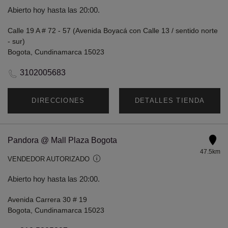
Abierto hoy hasta las 20:00.
Calle 19 A # 72 - 57 (Avenida Boyacá con Calle 13 / sentido norte
- sur)
Bogota, Cundinamarca 15023
3102005683
DIRECCIONES
DETALLES TIENDA
Pandora @ Mall Plaza Bogota
47.5km
VENDEDOR AUTORIZADO
Abierto hoy hasta las 20:00.
Avenida Carrera 30 # 19
Bogota, Cundinamarca 15023