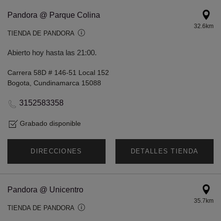
Pandora @ Parque Colina
32.6km
TIENDA DE PANDORA
Abierto hoy hasta las 21:00.
Carrera 58D # 146-51 Local 152
Bogota, Cundinamarca 15088
3152583358
Grabado disponible
DIRECCIONES
DETALLES TIENDA
Pandora @ Unicentro
35.7km
TIENDA DE PANDORA