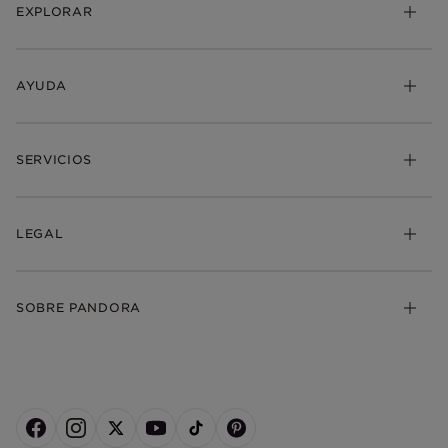
EXPLORAR
AYUDA
SERVICIOS
LEGAL
SOBRE PANDORA