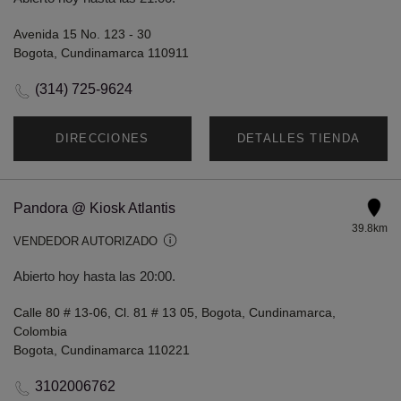
Avenida 15 No. 123 - 30
Bogota, Cundinamarca 110911
(314) 725-9624
DIRECCIONES
DETALLES TIENDA
Pandora @ Kiosk Atlantis
39.8km
VENDEDOR AUTORIZADO
Abierto hoy hasta las 20:00.
Calle 80 # 13-06, Cl. 81 # 13 05, Bogota, Cundinamarca,
Colombia
Bogota, Cundinamarca 110221
3102006762