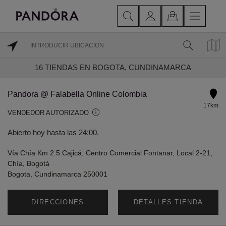
16
TIENDAS EN BOGOTA, CUNDINAMARCA
Pandora @ Falabella Online Colombia
17km
VENDEDOR AUTORIZADO
Abierto hoy hasta las 24:00.
Vía Chía Km 2.5 Cajicá, Centro Comercial Fontanar, Local 2-21,
Chía, Bogotá
Bogota, Cundinamarca 250001
DIRECCIONES
DETALLES TIENDA