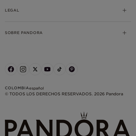
LEGAL
SOBRE PANDORA
COLOMBIA
español
© TODOS LOS DERECHOS RESERVADOS. 2026 Pandora