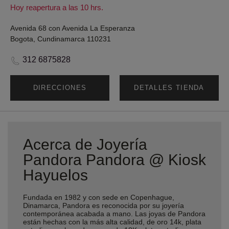
Hoy reapertura a las 10 hrs.
Avenida 68 con Avenida La Esperanza
Bogota, Cundinamarca 110231
312 6875828
DIRECCIONES
DETALLES TIENDA
Acerca de Joyería
Pandora Pandora @ Kiosk
Hayuelos
Fundada en 1982 y con sede en Copenhague,
Dinamarca, Pandora es reconocida por su joyería
contemporánea acabada a mano. Las joyas de Pandora
están hechas con la más alta calidad, de oro 14k, plata