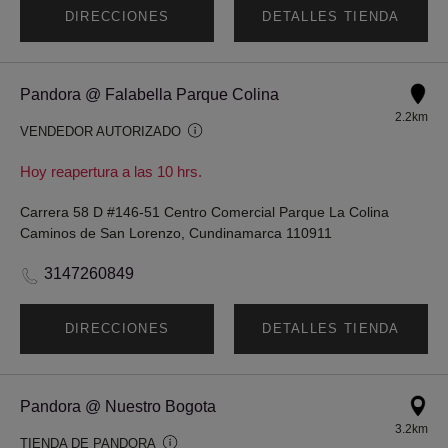
DIRECCIONES
DETALLES TIENDA
Pandora @ Falabella Parque Colina
2.2km
VENDEDOR AUTORIZADO
Hoy reapertura a las 10 hrs.
Carrera 58 D #146-51 Centro Comercial Parque La Colina
Caminos de San Lorenzo, Cundinamarca 110911
3147260849
DIRECCIONES
DETALLES TIENDA
Pandora @ Nuestro Bogota
3.2km
TIENDA DE PANDORA