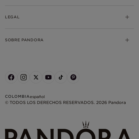
LEGAL
SOBRE PANDORA
COLOMBIA
español
© TODOS LOS DERECHOS RESERVADOS. 2026 Pandora