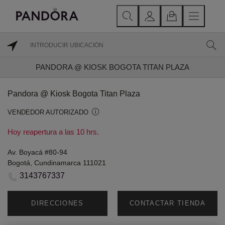
PANDORA @ KIOSK BOGOTA TITAN PLAZA
Pandora @ Kiosk Bogota Titan Plaza
VENDEDOR AUTORIZADO
Hoy reapertura a las 10 hrs.
Av. Boyacá #80-94
Bogotá, Cundinamarca 111021
3143767337
DIRECCIONES
CONTACTAR TIENDA