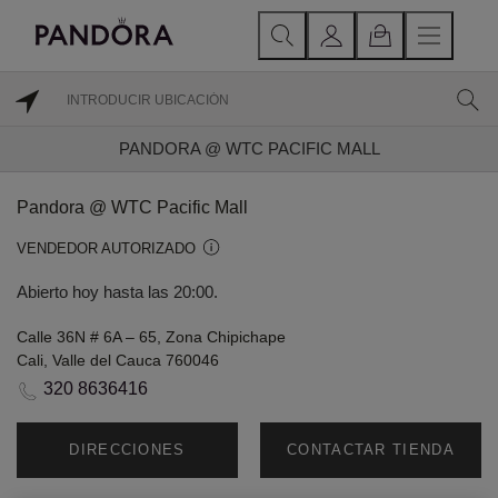
PANDORA @ WTC PACIFIC MALL
Pandora @ WTC Pacific Mall
VENDEDOR AUTORIZADO
Abierto hoy hasta las 20:00.
Calle 36N # 6A – 65, Zona Chipichape
Cali, Valle del Cauca 760046
320 8636416
DIRECCIONES
CONTACTAR TIENDA