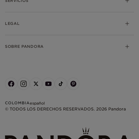
SERVICIOS
LEGAL
SOBRE PANDORA
COLOMBIA
español
© TODOS LOS DERECHOS RESERVADOS. 2026 Pandora