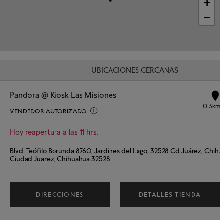
+
−
UBICACIONES CERCANAS
Pandora @ Kiosk Las Misiones
0.3km
VENDEDOR AUTORIZADO
Hoy reapertura a las 11 hrs.
Blvd. Teófilo Borunda 8760, Jardines del Lago, 32528 Cd Juárez, Chih.
Ciudad Juarez, Chihuahua 32528
DIRECCIONES
DETALLES TIENDA