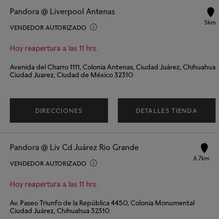
Pandora @ Liverpool Antenas
5km
VENDEDOR AUTORIZADO
Hoy reapertura a las 11 hrs.
Avenida del Charro 1111, Colonia Antenas, Ciudad Juárez, Chihuahua
Ciudad Juarez, Ciudad de México 32310
DIRECCIONES
DETALLES TIENDA
Pandora @ Liv Cd Juárez Rio Grande
6.7km
VENDEDOR AUTORIZADO
Hoy reapertura a las 11 hrs.
Av. Paseo Triunfo de la República 4450, Colonia Monumental
Ciudad Juárez, Chihuahua 32310