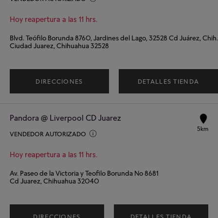
Hoy reapertura a las 11 hrs.
Blvd. Teófilo Borunda 8760, Jardines del Lago, 32528 Cd Juárez, Chih.
Ciudad Juarez, Chihuahua 32528
DIRECCIONES
DETALLES TIENDA
Pandora @ Liverpool CD Juarez
5km
VENDEDOR AUTORIZADO
Hoy reapertura a las 11 hrs.
Av. Paseo de la Victoria y Teofilo Borunda No 8681
Cd Juarez, Chihuahua 32040
DIRECCIONES
DETALLES TIENDA