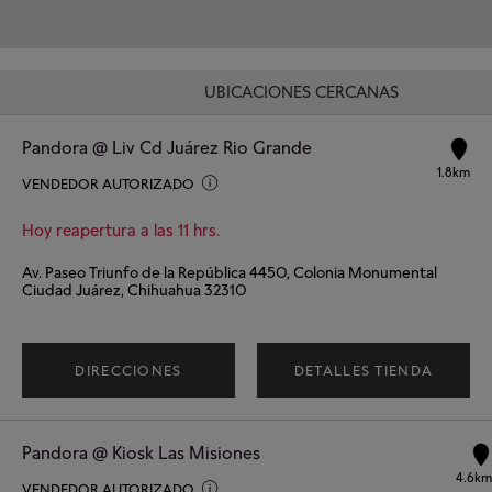
UBICACIONES CERCANAS
Pandora @ Liv Cd Juárez Rio Grande
1.8km
VENDEDOR AUTORIZADO
Hoy reapertura a las 11 hrs.
Av. Paseo Triunfo de la República 4450, Colonia Monumental
Ciudad Juárez, Chihuahua 32310
DIRECCIONES
DETALLES TIENDA
Pandora @ Kiosk Las Misiones
4.6km
VENDEDOR AUTORIZADO