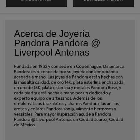
Acerca de Joyería
Pandora Pandora @
Liverpool Antenas
Fundada en 1982 y con sede en Copenhague, Dinamarca,
Pandora es reconocida por su joyería contemporánea
acabada a mano. Las joyas de Pandora están hechas con
la más alta calidad, de oro 14k, plata esterlina enchapada
en oro de 18K, plata esterlina y metales Pandora Rose, y
cada piedra está hecha a mano por un dedicado y
experto equipo de artesanos. Además de los
emblemáticos brazaletes y charms Pandora, los anillos,
aretes y collares Pandora son igualmente hermosos y
versátiles. Para mayor inspiración acude a Pandora
Pandora @ Liverpool Antenas en Ciudad Juarez, Ciudad
de México.