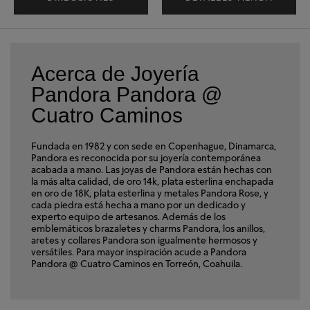
Acerca de Joyería
Pandora Pandora @
Cuatro Caminos
Fundada en 1982 y con sede en Copenhague, Dinamarca,
Pandora es reconocida por su joyería contemporánea
acabada a mano. Las joyas de Pandora están hechas con
la más alta calidad, de oro 14k, plata esterlina enchapada
en oro de 18K, plata esterlina y metales Pandora Rose, y
cada piedra está hecha a mano por un dedicado y
experto equipo de artesanos. Además de los
emblemáticos brazaletes y charms Pandora, los anillos,
aretes y collares Pandora son igualmente hermosos y
versátiles. Para mayor inspiración acude a Pandora
Pandora @ Cuatro Caminos en Torreón, Coahuila.