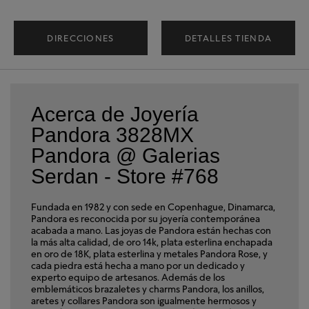
DIRECCIONES
DETALLES TIENDA
Acerca de Joyería
Pandora 3828MX
Pandora @ Galerias
Serdan - Store #768
Fundada en 1982 y con sede en Copenhague, Dinamarca,
Pandora es reconocida por su joyería contemporánea
acabada a mano. Las joyas de Pandora están hechas con
la más alta calidad, de oro 14k, plata esterlina enchapada
en oro de 18K, plata esterlina y metales Pandora Rose, y
cada piedra está hecha a mano por un dedicado y
experto equipo de artesanos. Además de los
emblemáticos brazaletes y charms Pandora, los anillos,
aretes y collares Pandora son igualmente hermosos y