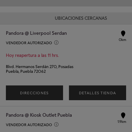
UBICACIONES CERCANAS
Pandora @ Liverpool Serdan
0km
VENDEDOR AUTORIZADO
Hoy reapertura a las 11 hrs.
Blvd. Hermanos Serdán 270, Posadas
Puebla, Puebla 72062
DIRECCIONES
DETALLES TIENDA
Pandora @ Kiosk Outlet Puebla
1.9km
VENDEDOR AUTORIZADO