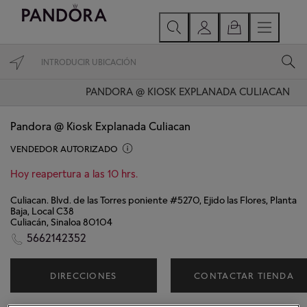
PANDORA @ KIOSK EXPLANADA CULIACAN
Pandora @ Kiosk Explanada Culiacan
VENDEDOR AUTORIZADO
Hoy reapertura a las 10 hrs.
Culiacan. Blvd. de las Torres poniente #5270, Ejido las Flores, Planta
Baja, Local C38
Culiacán, Sinaloa 80104
5662142352
DIRECCIONES
CONTACTAR TIENDA