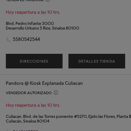
Hoy reapertura a las 10 hrs.
Blvd. Pedro Infante 3000
Desarrollo Urbano 3 Rios, Sinaloa 80100
5580542544
DIRECCIONES
DETALLES TIENDA
Pandora @ Kiosk Explanada Culiacan
VENDEDOR AUTORIZADO
Hoy reapertura a las 10 hrs.
Culiacán, Sinaloa 80104