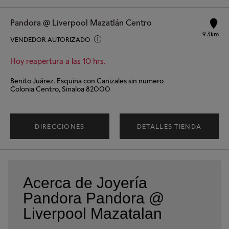
Pandora @ Liverpool Mazatlán Centro
9.3km
VENDEDOR AUTORIZADO
Hoy reapertura a las 10 hrs.
Benito Juárez. Esquina con Canizales sin numero
Colonia Centro, Sinaloa 82000
DIRECCIONES
DETALLES TIENDA
Acerca de Joyería
Pandora Pandora @
Liverpool Mazatalan