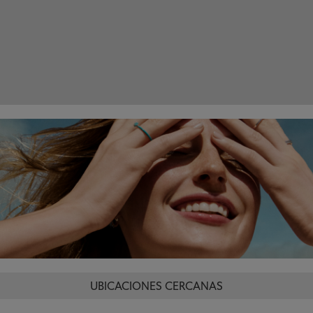
UBICACIONES CERCANAS