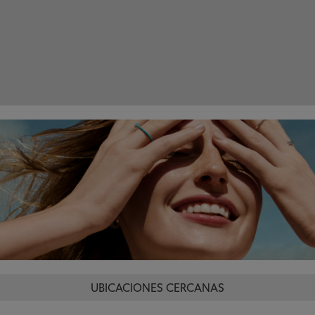
UBICACIONES CERCANAS