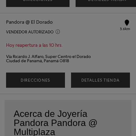
Pandora @ El Dorado
5.6km
VENDEDOR AUTORIZADO
Hoy reapertura a las 10 hrs.
Vía Ricardo J. Alfaro, Super Centro el Dorado
Ciudad de Panamá, Panamá 0818
DIRECCIONES
DETALLES TIENDA
Acerca de Joyería
Pandora Pandora @
Multiplaza