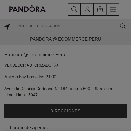
PANDORA @ ECOMMERCE PERU
Pandora @ Ecommerce Peru
VENDEDOR AUTORIZADO
Abierto hoy hasta las 24:00.
Avenida Dionisio Derteano N° 184, oficina 603 – San Isidro
Lima, Lima 15047
DIRECCIONES
El horario de apertura