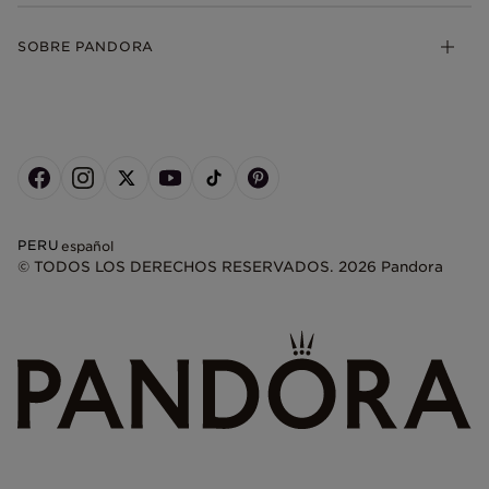
SOBRE PANDORA
PERU
español
© TODOS LOS DERECHOS RESERVADOS. 2026 Pandora