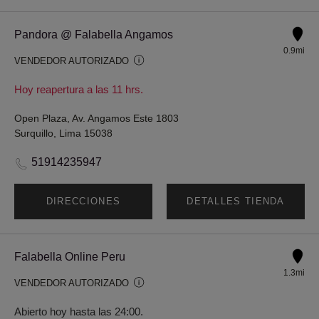
Pandora @ Falabella Angamos
0.9mi
VENDEDOR AUTORIZADO
Hoy reapertura a las 11 hrs.
Open Plaza, Av. Angamos Este 1803
Surquillo, Lima 15038
51914235947
DIRECCIONES
DETALLES TIENDA
Falabella Online Peru
1.3mi
VENDEDOR AUTORIZADO
Abierto hoy hasta las 24:00.