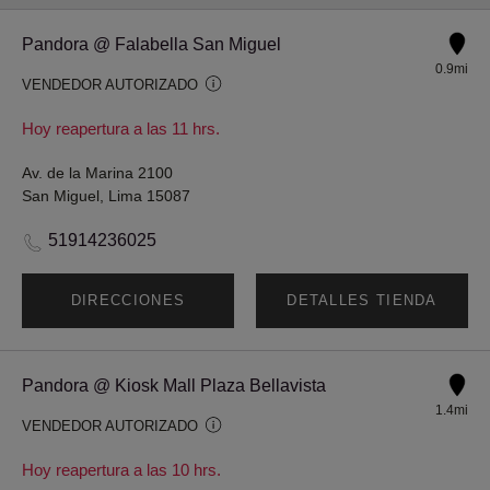
Pandora @ Falabella San Miguel
0.9mi
VENDEDOR AUTORIZADO
Hoy reapertura a las 11 hrs.
Av. de la Marina 2100
San Miguel, Lima 15087
51914236025
DIRECCIONES
DETALLES TIENDA
Pandora @ Kiosk Mall Plaza Bellavista
1.4mi
VENDEDOR AUTORIZADO
Hoy reapertura a las 10 hrs.