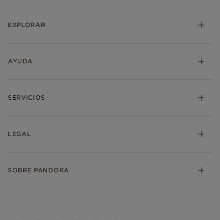
EXPLORAR
AYUDA
SERVICIOS
LEGAL
SOBRE PANDORA