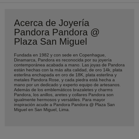
Acerca de Joyería
Pandora Pandora @
Plaza San Miguel
Fundada en 1982 y con sede en Copenhague,
Dinamarca, Pandora es reconocida por su joyería
contemporánea acabada a mano. Las joyas de Pandora
están hechas con la más alta calidad, de oro 14k, plata
esterlina enchapada en oro de 18K, plata esterlina y
metales Pandora Rose, y cada piedra está hecha a
mano por un dedicado y experto equipo de artesanos.
Además de los emblemáticos brazaletes y charms
Pandora, los anillos, aretes y collares Pandora son
igualmente hermosos y versátiles. Para mayor
inspiración acude a Pandora Pandora @ Plaza San
Miguel en San Miguel, Lima.