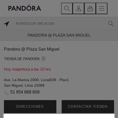
PANDORA @ PLAZA SAN MIGUEL
Pandora @ Plaza San Miguel
TIENDA DE PANDORA
Hoy reapertura a las 10 hrs.
Ave. La Marina 2000, Local038 - Piso1
San Miguel, Lima 15088
51 954 868 609
DIRECCIONES
CONTACTAR TIENDA