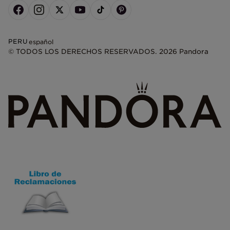
PERU
español
© TODOS LOS DERECHOS RESERVADOS. 2026 Pandora