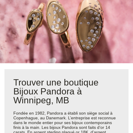
Trouver une boutique
Bijoux Pandora à
Winnipeg, MB
Fondée en 1982, Pandora a établi son siège social à
Copenhague, au Danemark. L’entreprise est reconnue
dans le monde entier pour ses bijoux contemporains
finis à la main. Les bijoux Pandora sont faits d’or 14
carats, En argent sterling plaqué or 18K, d’argent