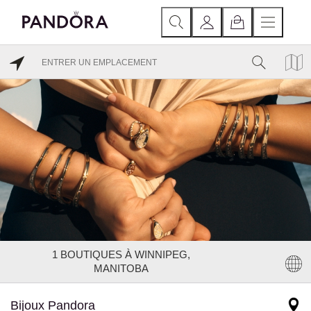
1
BOUTIQUES À WINNIPEG,
MANITOBA
Bijoux Pandora