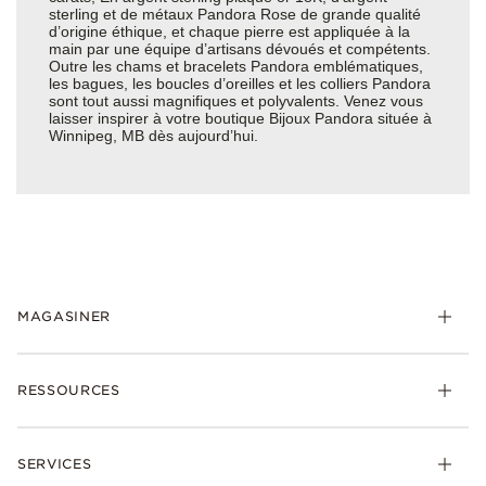
sterling et de métaux Pandora Rose de grande qualité
d’origine éthique, et chaque pierre est appliquée à la
main par une équipe d’artisans dévoués et compétents.
Outre les chams et bracelets Pandora emblématiques,
les bagues, les boucles d’oreilles et les colliers Pandora
sont tout aussi magnifiques et polyvalents. Venez vous
laisser inspirer à votre boutique Bijoux Pandora située à
Winnipeg, MB dès aujourd’hui.
MAGASINER
RESSOURCES
SERVICES