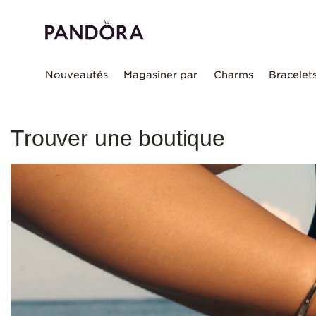
Nouveautés
Magasiner par
Charms
Bracelet
Trouver une boutique