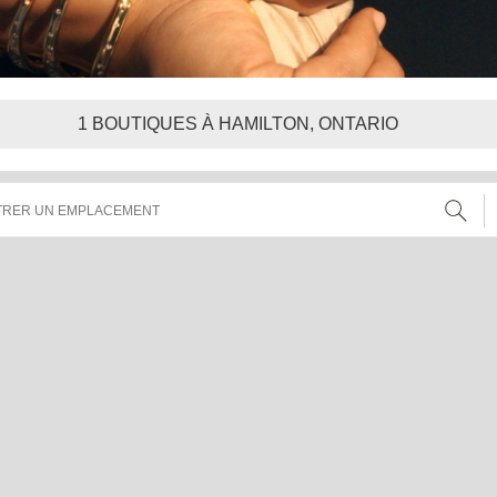
1
BOUTIQUES À HAMILTON, ONTARIO