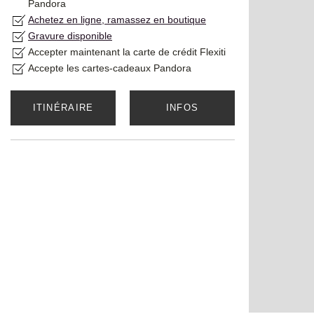
Pandora
Achetez en ligne, ramassez en boutique
Gravure disponible
Accepter maintenant la carte de crédit Flexiti
Accepte les cartes-cadeaux Pandora
ITINÉRAIRE
INFOS