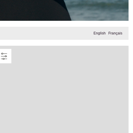
English
Français