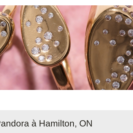
Pandora à Hamilton, ON