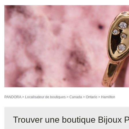
PANDORA
>
Localisateur de boutiques
>
Canada
>
Ontario
>
Hamilton
Trouver une boutique Bijoux 