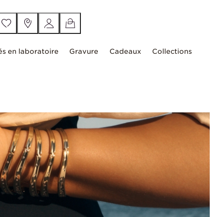
és en laboratoire
Gravure
Cadeaux
Collections