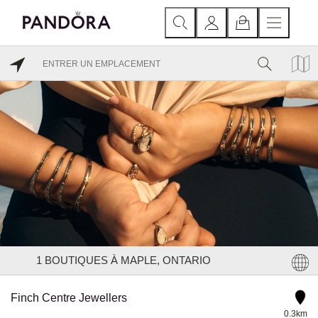
1
BOUTIQUES À MAPLE, ONTARIO
Finch Centre Jewellers
0.3km