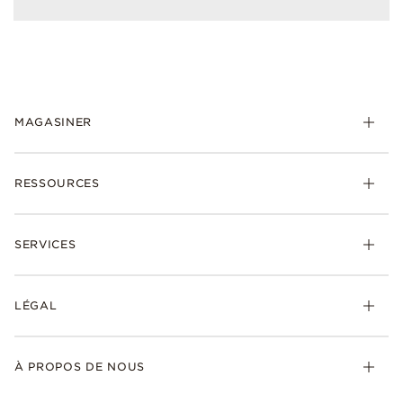
MAGASINER
RESSOURCES
SERVICES
LÉGAL
À PROPOS DE NOUS