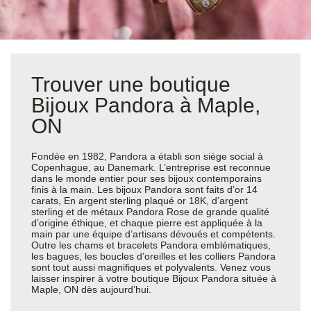
Trouver une boutique
Bijoux Pandora à Maple,
ON
Fondée en 1982, Pandora a établi son siège social à
Copenhague, au Danemark. L’entreprise est reconnue
dans le monde entier pour ses bijoux contemporains
finis à la main. Les bijoux Pandora sont faits d’or 14
carats, En argent sterling plaqué or 18K, d’argent
sterling et de métaux Pandora Rose de grande qualité
d’origine éthique, et chaque pierre est appliquée à la
main par une équipe d’artisans dévoués et compétents.
Outre les chams et bracelets Pandora emblématiques,
les bagues, les boucles d’oreilles et les colliers Pandora
sont tout aussi magnifiques et polyvalents. Venez vous
laisser inspirer à votre boutique Bijoux Pandora située à
Maple, ON dès aujourd’hui.