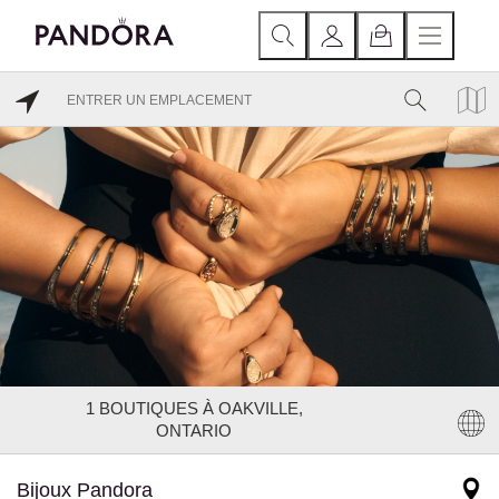
1
BOUTIQUES À OAKVILLE,
ONTARIO
Bijoux Pandora