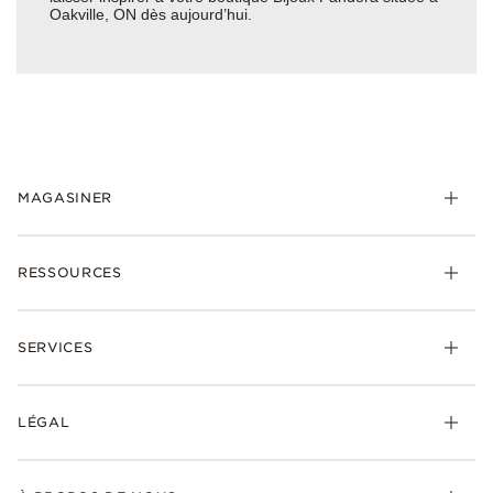
Oakville, ON dès aujourd’hui.
MAGASINER
RESSOURCES
SERVICES
LÉGAL