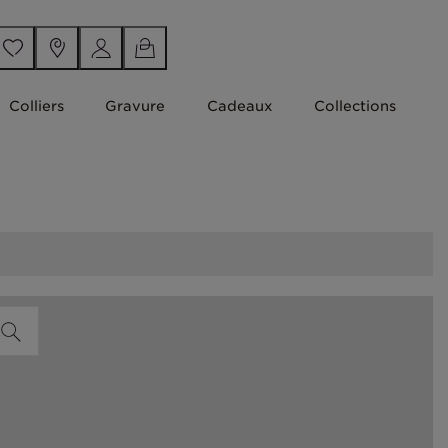
Colliers
Gravure
Cadeaux
Collections