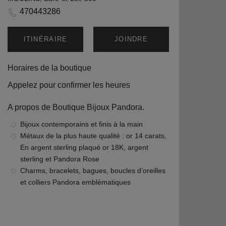
470443286
ITINÉRAIRE
JOINDRE
Horaires de la boutique
Appelez pour confirmer les heures
A propos de Boutique Bijoux Pandora.
Bijoux contemporains et finis à la main
Métaux de la plus haute qualité : or 14 carats,
En argent sterling plaqué or 18K, argent
sterling et Pandora Rose
Charms, bracelets, bagues, boucles d’oreilles
et colliers Pandora emblématiques