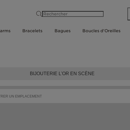
Rechercher
arms
Bracelets
Bagues
Boucles d'Oreilles
BIJOUTERIE L'OR EN SCÈNE