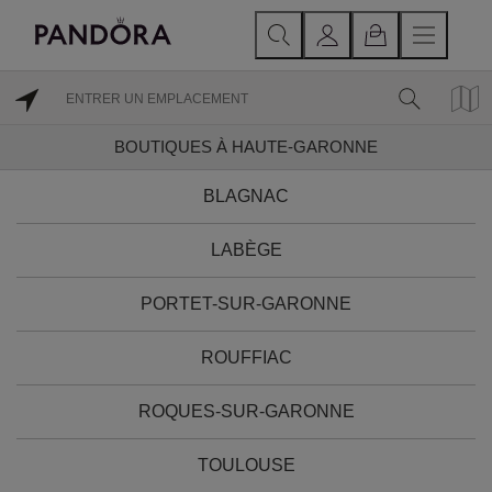
BOUTIQUES À HAUTE-GARONNE
BLAGNAC
LABÈGE
PORTET-SUR-GARONNE
ROUFFIAC
ROQUES-SUR-GARONNE
TOULOUSE