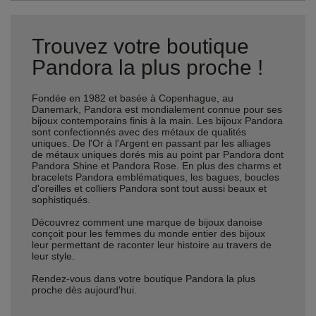
Trouvez votre boutique
Pandora la plus proche !
Fondée en 1982 et basée à Copenhague, au
Danemark, Pandora est mondialement connue pour ses
bijoux contemporains finis à la main. Les bijoux Pandora
sont confectionnés avec des métaux de qualités
uniques. De l'Or à l'Argent en passant par les alliages
de métaux uniques dorés mis au point par Pandora dont
Pandora Shine et Pandora Rose. En plus des charms et
bracelets Pandora emblématiques, les bagues, boucles
d'oreilles et colliers Pandora sont tout aussi beaux et
sophistiqués.
Découvrez comment une marque de bijoux danoise
conçoit pour les femmes du monde entier des bijoux
leur permettant de raconter leur histoire au travers de
leur style.
Rendez-vous dans votre boutique Pandora la plus
proche dès aujourd'hui.