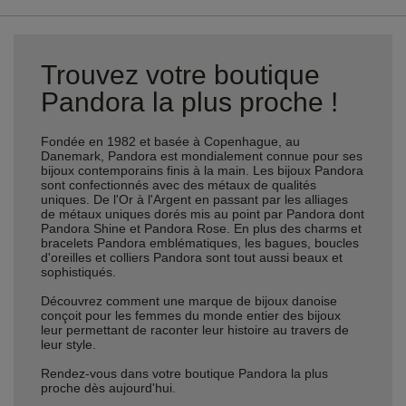
Trouvez votre boutique
Pandora la plus proche !
Fondée en 1982 et basée à Copenhague, au
Danemark, Pandora est mondialement connue pour ses
bijoux contemporains finis à la main. Les bijoux Pandora
sont confectionnés avec des métaux de qualités
uniques. De l'Or à l'Argent en passant par les alliages
de métaux uniques dorés mis au point par Pandora dont
Pandora Shine et Pandora Rose. En plus des charms et
bracelets Pandora emblématiques, les bagues, boucles
d'oreilles et colliers Pandora sont tout aussi beaux et
sophistiqués.
Découvrez comment une marque de bijoux danoise
conçoit pour les femmes du monde entier des bijoux
leur permettant de raconter leur histoire au travers de
leur style.
Rendez-vous dans votre boutique Pandora la plus
proche dès aujourd'hui.