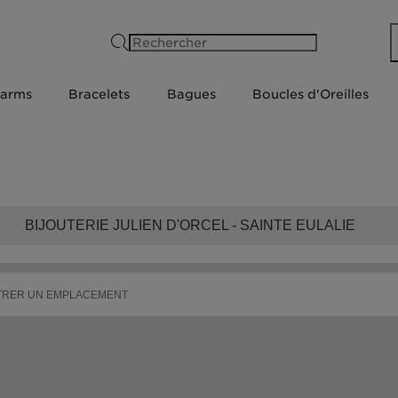
Rechercher
arms
Bracelets
Bagues
Boucles d'Oreilles
BIJOUTERIE JULIEN D'ORCEL - SAINTE EULALIE