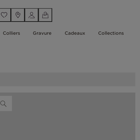
Colliers
Gravure
Cadeaux
Collections