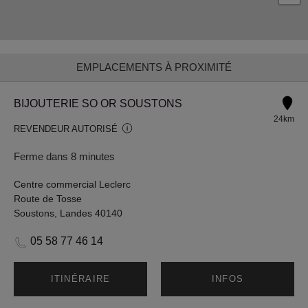
EMPLACEMENTS À PROXIMITÉ
BIJOUTERIE SO OR SOUSTONS
24km
REVENDEUR AUTORISÉ
Ferme dans 8 minutes
Centre commercial Leclerc
Route de Tosse
Soustons, Landes 40140
05 58 77 46 14
ITINÉRAIRE
INFOS