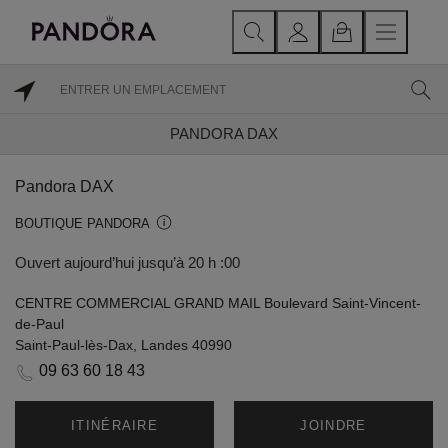
PANDORA DAX
Pandora DAX
BOUTIQUE PANDORA
Ouvert aujourd’hui jusqu’à 20 h :00
CENTRE COMMERCIAL GRAND MAIL Boulevard Saint-Vincent-
de-Paul
Saint-Paul-lès-Dax, Landes 40990
09 63 60 18 43
ITINÉRAIRE
JOINDRE