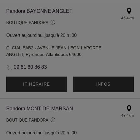
Pandora BAYONNE ANGLET
45.4km
BOUTIQUE PANDORA
Ouvert aujourd’hui jusqu’à 20 h :00
C. CIAL BAB2 - AVENUE JEAN LEON LAPORTE
ANGLET, Pyrénées-Atlantiques 64600
09 61 60 86 83
ITINÉRAIRE
INFOS
Pandora MONT-DE-MARSAN
47.4km
BOUTIQUE PANDORA
Ouvert aujourd’hui jusqu’à 20 h :00