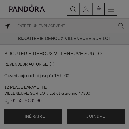
BIJOUTERIE DEHOUX VILLENEUVE SUR LOT
BIJOUTERIE DEHOUX VILLENEUVE SUR LOT
REVENDEUR AUTORISÉ
Ouvert aujourd’hui jusqu’à 19 h :00
12 PLACE LAFAYETTE
VILLENEUVE SUR LOT, Lot-et-Garonne 47300
05 53 70 35 86
ITINÉRAIRE
JOINDRE