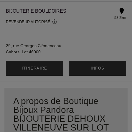
BIJOUTERIE BOULDOIRES
58.2km
REVENDEUR AUTORISÉ
29, rue Georges Clémenceau
Cahors, Lot 46000
ITINÉRAIRE
INFOS
A propos de Boutique
Bijoux Pandora
BIJOUTERIE DEHOUX
VILLENEUVE SUR LOT