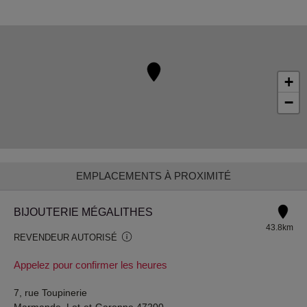
+
−
EMPLACEMENTS À PROXIMITÉ
BIJOUTERIE MÉGALITHES
43.8km
REVENDEUR AUTORISÉ
Appelez pour confirmer les heures
7, rue Toupinerie