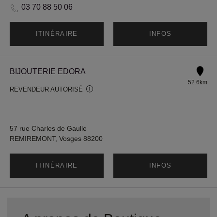
03 70 88 50 06
ITINÉRAIRE
INFOS
BIJOUTERIE EDORA
52.6km
REVENDEUR AUTORISÉ
57 rue Charles de Gaulle
REMIREMONT, Vosges 88200
ITINÉRAIRE
INFOS