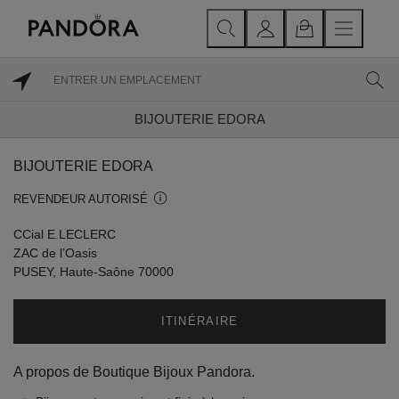
BIJOUTERIE EDORA
BIJOUTERIE EDORA
REVENDEUR AUTORISÉ
CCial E.LECLERC
ZAC de l’Oasis
PUSEY, Haute-Saône 70000
ITINÉRAIRE
A propos de Boutique Bijoux Pandora.