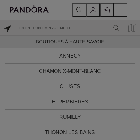
BOUTIQUES À HAUTE-SAVOIE
ANNECY
CHAMONIX-MONT-BLANC
CLUSES
ETREMBIERES
RUMILLY
THONON-LES-BAINS