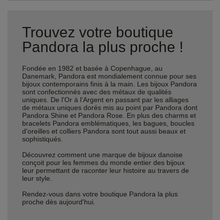
Trouvez votre boutique
Pandora la plus proche !
Fondée en 1982 et basée à Copenhague, au
Danemark, Pandora est mondialement connue pour ses
bijoux contemporains finis à la main. Les bijoux Pandora
sont confectionnés avec des métaux de qualités
uniques. De l'Or à l'Argent en passant par les alliages
de métaux uniques dorés mis au point par Pandora dont
Pandora Shine et Pandora Rose. En plus des charms et
bracelets Pandora emblématiques, les bagues, boucles
d'oreilles et colliers Pandora sont tout aussi beaux et
sophistiqués.
Découvrez comment une marque de bijoux danoise
conçoit pour les femmes du monde entier des bijoux
leur permettant de raconter leur histoire au travers de
leur style.
Rendez-vous dans votre boutique Pandora la plus
proche dès aujourd'hui.