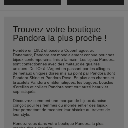
Trouvez votre boutique
Pandora la plus proche !
Fondée en 1982 et basée à Copenhague, au
Danemark, Pandora est mondialement connue pour ses
bijoux contemporains finis à la main. Les bijoux Pandora
sont confectionnés avec des métaux de qualités
uniques. De l'Or à l'Argent en passant par les alliages
de métaux uniques dorés mis au point par Pandora dont
Pandora Shine et Pandora Rose. En plus des charms et
bracelets Pandora emblématiques, les bagues, boucles
d'oreilles et colliers Pandora sont tout aussi beaux et
sophistiqués.
Découvrez comment une marque de bijoux danoise
conçoit pour les femmes du monde entier des bijoux
leur permettant de raconter leur histoire au travers de
leur style.
Rendez-vous dans votre boutique Pandora la plus