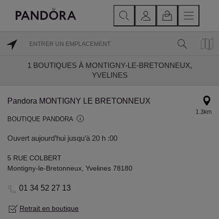
1
BOUTIQUES À MONTIGNY-LE-BRETONNEUX,
YVELINES
Pandora MONTIGNY LE BRETONNEUX
1.3km
BOUTIQUE PANDORA
Ouvert aujourd’hui jusqu’à 20 h :00
5 RUE COLBERT
Montigny-le-Bretonneux, Yvelines 78180
01 34 52 27 13
Retrait en boutique