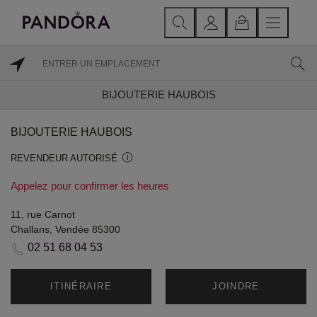
BIJOUTERIE HAUBOIS
BIJOUTERIE HAUBOIS
REVENDEUR AUTORISÉ
Appelez pour confirmer les heures
11, rue Carnot
Challans, Vendée 85300
02 51 68 04 53
ITINÉRAIRE
JOINDRE