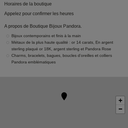
Horaires de la boutique
Appelez pour confirmer les heures
A propos de Boutique Bijoux Pandora.
Bijoux contemporains et finis à la main
Métaux de la plus haute qualité : or 14 carats, En argent
sterling plaqué or 18K, argent sterling et Pandora Rose
Charms, bracelets, bagues, boucles d’oreilles et colliers
Pandora emblématiques
+
−