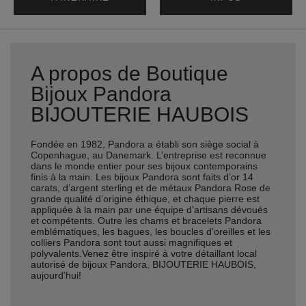
A propos de Boutique
Bijoux Pandora
BIJOUTERIE HAUBOIS
Fondée en 1982, Pandora a établi son siège social à
Copenhague, au Danemark. L’entreprise est reconnue
dans le monde entier pour ses bijoux contemporains
finis à la main. Les bijoux Pandora sont faits d’or 14
carats, d’argent sterling et de métaux Pandora Rose de
grande qualité d’origine éthique, et chaque pierre est
appliquée à la main par une équipe d’artisans dévoués
et compétents. Outre les chams et bracelets Pandora
emblématiques, les bagues, les boucles d’oreilles et les
colliers Pandora sont tout aussi magnifiques et
polyvalents.Venez être inspiré à votre détaillant local
autorisé de bijoux Pandora, BIJOUTERIE HAUBOIS,
aujourd'hui!