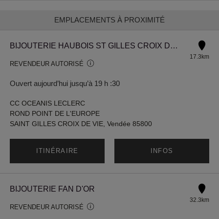
EMPLACEMENTS À PROXIMITÉ
BIJOUTERIE HAUBOIS ST GILLES CROIX DE VIE
17.3km
REVENDEUR AUTORISÉ
Ouvert aujourd’hui jusqu’à 19 h :30
CC OCEANIS LECLERC
ROND POINT DE L'EUROPE
SAINT GILLES CROIX DE VIE, Vendée 85800
ITINÉRAIRE
INFOS
BIJOUTERIE FAN D'OR
32.3km
REVENDEUR AUTORISÉ