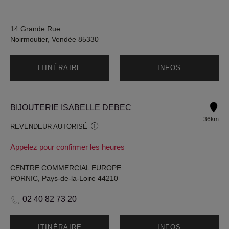
14 Grande Rue
Noirmoutier, Vendée 85330
ITINÉRAIRE
INFOS
BIJOUTERIE ISABELLE DEBEC
36km
REVENDEUR AUTORISÉ
Appelez pour confirmer les heures
CENTRE COMMERCIAL EUROPE
PORNIC, Pays-de-la-Loire 44210
02 40 82 73 20
ITINÉRAIRE
INFOS