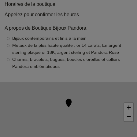
Horaires de la boutique
Appelez pour confirmer les heures
A propos de Boutique Bijoux Pandora.
Bijoux contemporains et finis à la main
Métaux de la plus haute qualité : or 14 carats, En argent
sterling plaqué or 18K, argent sterling et Pandora Rose
Charms, bracelets, bagues, boucles d’oreilles et colliers
Pandora emblématiques
+
−