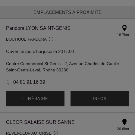
EMPLACEMENTS À PROXIMITÉ
Pandora LYON SAINT-GENIS
18.7km
BOUTIQUE PANDORA
Ouvert aujourd’hui jusqu’à 20 h :00
Centre Commercial St Genis - 2, Avenue Charles de Gaulle
Saint-Genis-Laval, Rhône 69230
04 81 91 16 39
ITINÉRAIRE
INFOS
CLEOR SALAISE SUR SANNE
20.6km
REVENDEUR AUTORISÉ