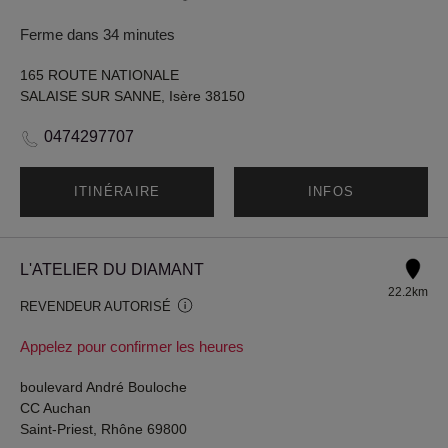
Ferme dans 34 minutes
165 ROUTE NATIONALE
SALAISE SUR SANNE, Isère 38150
0474297707
ITINÉRAIRE
INFOS
L'ATELIER DU DIAMANT
22.2km
REVENDEUR AUTORISÉ
Appelez pour confirmer les heures
boulevard André Bouloche
CC Auchan
Saint-Priest, Rhône 69800