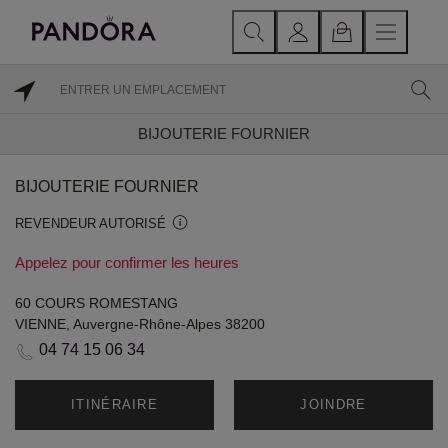
BIJOUTERIE FOURNIER
BIJOUTERIE FOURNIER
REVENDEUR AUTORISÉ
Appelez pour confirmer les heures
60 COURS ROMESTANG
VIENNE, Auvergne-Rhône-Alpes 38200
04 74 15 06 34
ITINÉRAIRE
JOINDRE