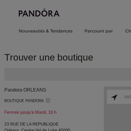
Nouveautés & Tendances
Parcourir par
Ch
Trouver une boutique
Pandora ORLEANS
BOUTIQUE PANDORA
Fermée jusqu’à Mardi, 10 h
23 RUE DE LA REPUBLIQUE
Orléans, Centre-Val de Loire 45000