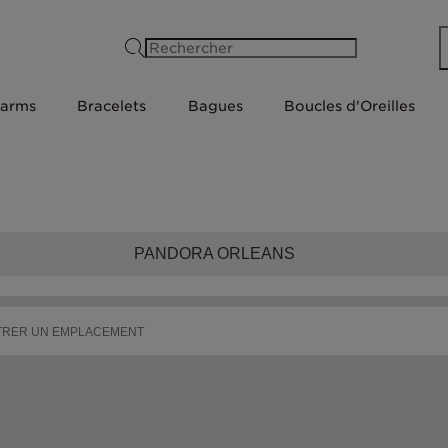
Rechercher
arms
Bracelets
Bagues
Boucles d'Oreilles
PANDORA ORLEANS