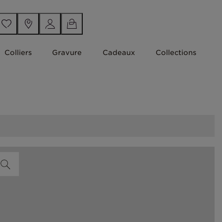
Colliers
Gravure
Cadeaux
Collections