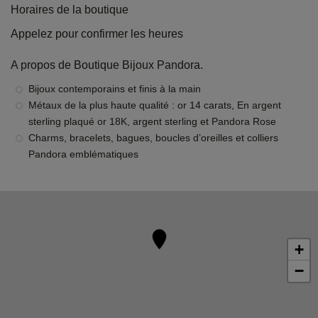
Horaires de la boutique
Appelez pour confirmer les heures
A propos de Boutique Bijoux Pandora.
Bijoux contemporains et finis à la main
Métaux de la plus haute qualité : or 14 carats, En argent
sterling plaqué or 18K, argent sterling et Pandora Rose
Charms, bracelets, bagues, boucles d’oreilles et colliers
Pandora emblématiques
+
−