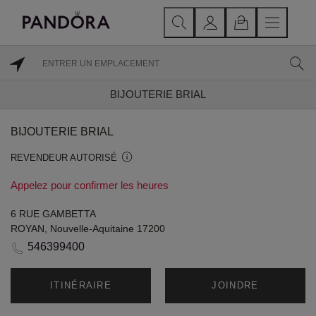
BIJOUTERIE BRIAL
BIJOUTERIE BRIAL
REVENDEUR AUTORISÉ
Appelez pour confirmer les heures
6 RUE GAMBETTA
ROYAN, Nouvelle-Aquitaine 17200
546399400
ITINÉRAIRE
JOINDRE