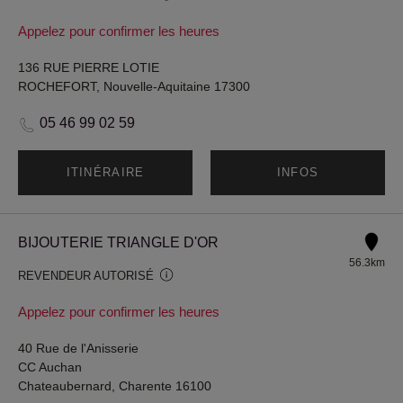
Appelez pour confirmer les heures
136 RUE PIERRE LOTIE
ROCHEFORT, Nouvelle-Aquitaine 17300
05 46 99 02 59
ITINÉRAIRE
INFOS
BIJOUTERIE TRIANGLE D'OR
56.3km
REVENDEUR AUTORISÉ
Appelez pour confirmer les heures
40 Rue de l'Anisserie
CC Auchan
Chateaubernard, Charente 16100