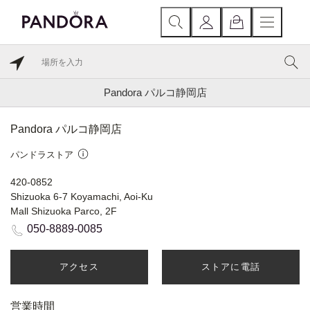
Pandora パルコ静岡店
Pandora パルコ静岡店
パンドラストア
420-0852
Shizuoka 6-7 Koyamachi, Aoi-Ku
Mall Shizuoka Parco, 2F
050-8889-0085
アクセス
ストアに電話
営業時間