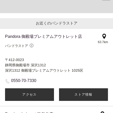
お近くのパンドラストア
Pandora 御殿場プレミアムアウトレット店
63.7km
パンドラストア
〒412-0023
静岡県御殿場市 深沢1312
深沢1312 御殿場プレミアムアウトレット 1025区
0550-70-7330
アクセス
ストア情報