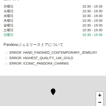
月曜日
10:30
-
19:30
火曜日
10:30
-
19:30
水曜日
10:30
-
19:30
木曜日
10:30
-
19:30
金曜日
10:30
-
19:30
土曜日
10:30
-
19:30
日曜日
10:30
-
19:30
Pandoraジュエリーストアについて
ERROR: HAND_FINISHED_CONTEMPORARY_JEWELRY
ERROR: HIGHEST_QUALITY_14K_GOLD
ERROR: ICONIC_PANDORA_CHARMS
+
−