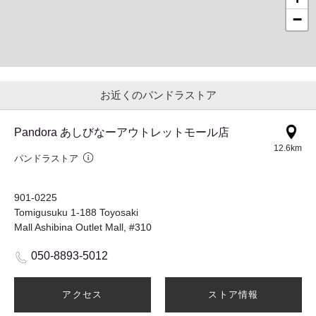
−
お近くのパンドラストア
Pandora あしびなーアウトレットモール店
12.6km
パンドラストア
901-0225
Tomigusuku 1-188 Toyosaki
Mall Ashibina Outlet Mall, #310
050-8893-5012
アクセス
ストア情報