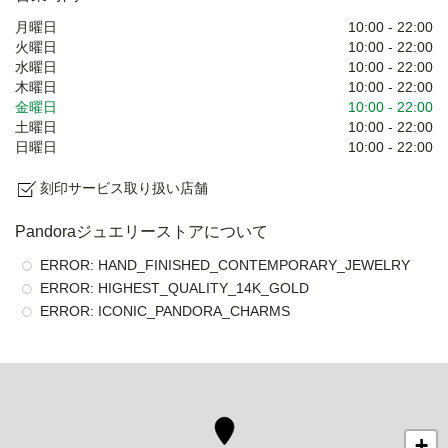
月曜日
10:00
-
22:00
火曜日
10:00
-
22:00
水曜日
10:00
-
22:00
木曜日
10:00
-
22:00
金曜日
10:00
-
22:00
土曜日
10:00
-
22:00
日曜日
10:00
-
22:00
刻印サービス取り扱い店舗
Pandoraジュエリーストアについて
ERROR: HAND_FINISHED_CONTEMPORARY_JEWELRY
ERROR: HIGHEST_QUALITY_14K_GOLD
ERROR: ICONIC_PANDORA_CHARMS
+