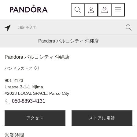
Pandora パルコシティ 沖縄店
Pandora パルコシティ 沖縄店
パンドラストア
901-2123
Urasoe 3-1-1 Irijima
#2023 LOCAL SPACE. Parco City
050-8893-4131
アクセス
ストアに電話
営業時間