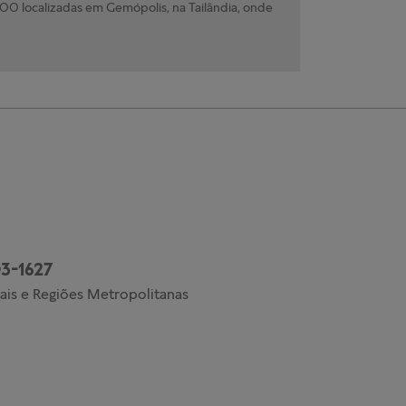
0 localizadas em Gemópolis, na Tailândia, onde
3-1627
ais e Regiões Metropolitanas