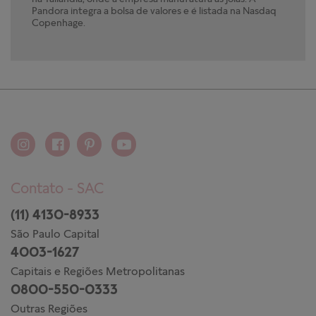
Pandora integra a bolsa de valores e é listada na Nasdaq
Copenhage.
Contato - SAC
(11) 4130-8933
São Paulo Capital
4003-1627
Capitais e Regiões Metropolitanas
0800-550-0333
Outras Regiões