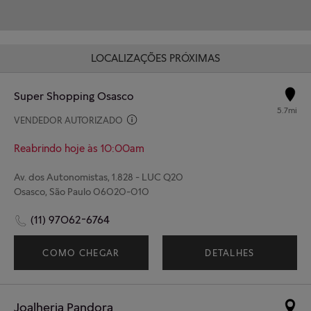
LOCALIZAÇÕES PRÓXIMAS
Super Shopping Osasco
5.7mi
VENDEDOR AUTORIZADO
Reabrindo hoje às 10:00am
Av. dos Autonomistas, 1.828 - LUC Q20
Osasco, São Paulo 06020-010
(11) 97062-6764
COMO CHEGAR
DETALHES
Joalheria Pandora