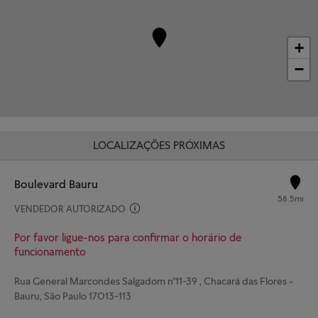
+
−
LOCALIZAÇÕES PRÓXIMAS
Boulevard Bauru
58.5mi
VENDEDOR AUTORIZADO
Por favor ligue-nos para confirmar o horário de
funcionamento
Rua General Marcondes Salgadom nº11-39 , Chacará das Flores -
Bauru, São Paulo 17013-113