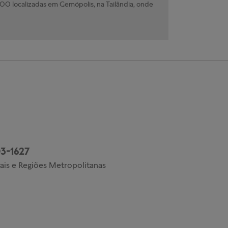
0 localizadas em Gemópolis, na Tailândia, onde
3-1627
ais e Regiões Metropolitanas