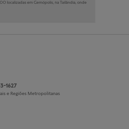
0 localizadas em Gemópolis, na Tailândia, onde
3-1627
ais e Regiões Metropolitanas