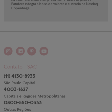
Pandora integra a bolsa de valores e é listada na Nasdaq
Copenhage.
Contato - SAC
(11) 4130-8933
São Paulo Capital
4003-1627
Capitais e Regiões Metropolitanas
0800-550-0333
Outras Regiões