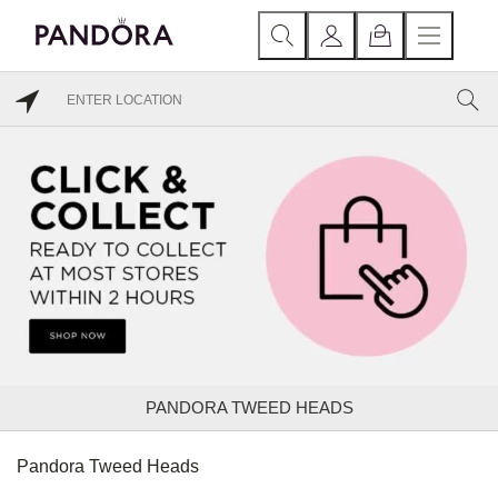
PANDORA TWEED HEADS
Pandora Tweed Heads