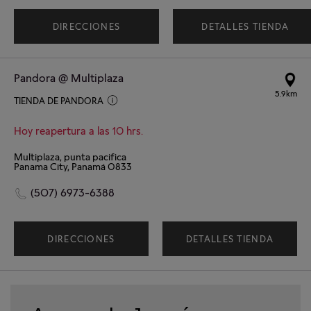
DIRECCIONES
DETALLES TIENDA
Pandora @ Multiplaza
5.9km
TIENDA DE PANDORA
Hoy reapertura a las 10 hrs.
Multiplaza, punta pacifica
Panama City, Panamá 0833
(507) 6973-6388
DIRECCIONES
DETALLES TIENDA