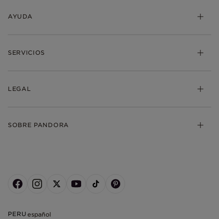
AYUDA
SERVICIOS
LEGAL
SOBRE PANDORA
PERU
español