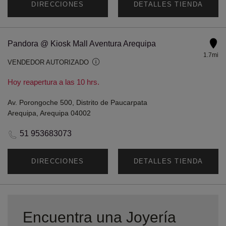
DIRECCIONES
DETALLES TIENDA
Pandora @ Kiosk Mall Aventura Arequipa
1.7mi
VENDEDOR AUTORIZADO
Hoy reapertura a las 10 hrs.
Av. Porongoche 500, Distrito de Paucarpata
Arequipa, Arequipa 04002
51 953683073
DIRECCIONES
DETALLES TIENDA
Encuentra una Joyería