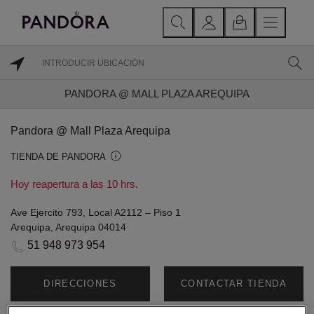
PANDORA @ MALL PLAZA AREQUIPA
Pandora @ Mall Plaza Arequipa
TIENDA DE PANDORA
Hoy reapertura a las 10 hrs.
Ave Ejercito 793, Local A2112 – Piso 1
Arequipa, Arequipa 04014
51 948 973 954
DIRECCIONES
CONTACTAR TIENDA