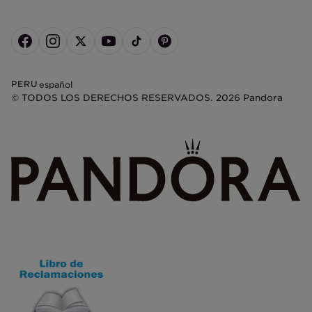
PERU
español
© TODOS LOS DERECHOS RESERVADOS. 2026 Pandora