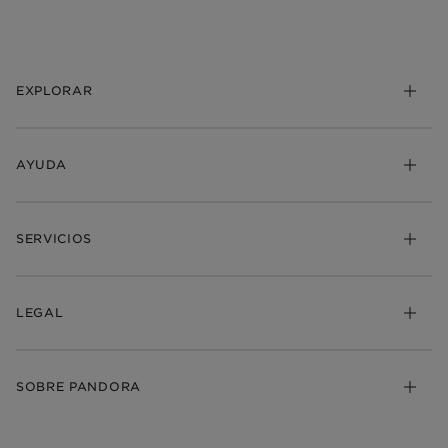
EXPLORAR
AYUDA
SERVICIOS
LEGAL
SOBRE PANDORA