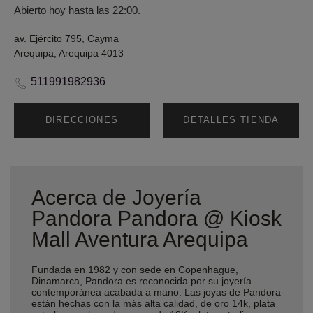
Abierto hoy hasta las 22:00.
av. Ejército 795, Cayma
Arequipa, Arequipa 4013
511991982936
DIRECCIONES
DETALLES TIENDA
Acerca de Joyería
Pandora Pandora @ Kiosk
Mall Aventura Arequipa
Fundada en 1982 y con sede en Copenhague,
Dinamarca, Pandora es reconocida por su joyería
contemporánea acabada a mano. Las joyas de Pandora
están hechas con la más alta calidad, de oro 14k, plata