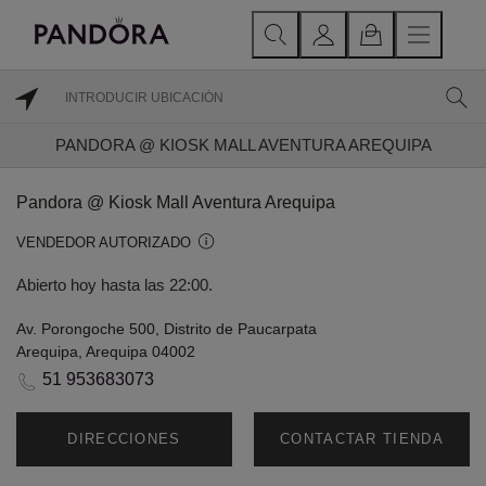
PANDORA @ KIOSK MALL AVENTURA AREQUIPA
Pandora @ Kiosk Mall Aventura Arequipa
VENDEDOR AUTORIZADO
Abierto hoy hasta las 22:00.
Av. Porongoche 500, Distrito de Paucarpata
Arequipa, Arequipa 04002
51 953683073
DIRECCIONES
CONTACTAR TIENDA