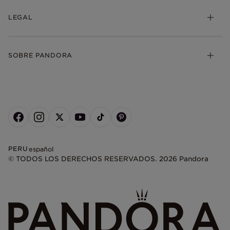
LEGAL
SOBRE PANDORA
PERU
español
© TODOS LOS DERECHOS RESERVADOS. 2026 Pandora